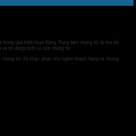
 trong quá trình hoạt động, Trung tâm chúng tôi là địa chỉ
và tin dùng dịch vụ của chúng tôi.
a, chúng tôi đã khắc phục cho nghìn khách hàng và những