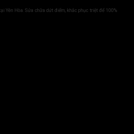
tại Yên Hòa. Sửa chữa dứt điểm, khắc phục triệt để 100%