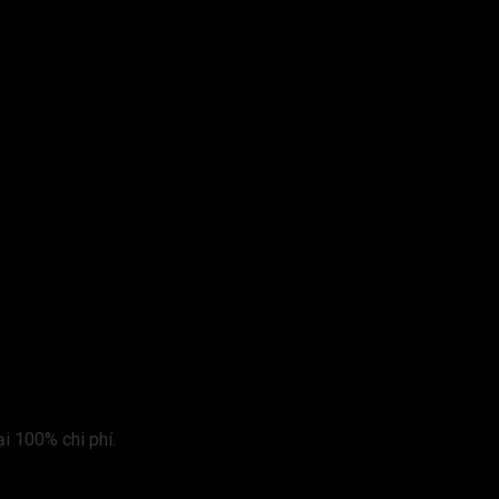
i 100% chi phí.