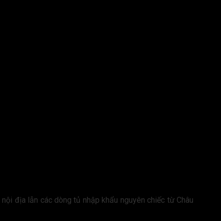
à nội địa lẫn các dòng tủ nhập khẩu nguyên chiếc từ Châu