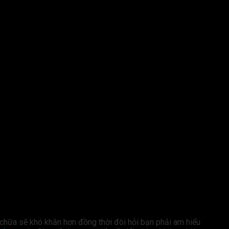
a chữa sẽ khó khăn hơn đồng thời đòi hỏi bạn phải am hiểu