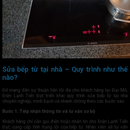
Sửa bếp từ tại nhà – Quy trình như thế
nào?
Để mang đến sự thuận tiện tối đa cho khách hàng tại Đại Mỗ,
Điện Lạnh Tiến Đạt triển khai quy trình sửa bếp từ tại nhà
chuyên nghiệp, minh bạch và nhanh chóng theo các bước sau:
Bước 1: Tiếp nhận thông tin và tư vấn sơ bộ
Khách hàng chỉ cần gọi điện hoặc nhắn tin cho Điện Lạnh Tiến
Đạt, cung cấp tình trạng lỗi của bếp từ. Nhân viên sẽ tư vấn